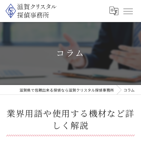
コラム
滋賀県で信頼出来る探偵なら滋賀クリスタル探偵事務所
コラム
業界用語や使用する機材など詳
しく解説