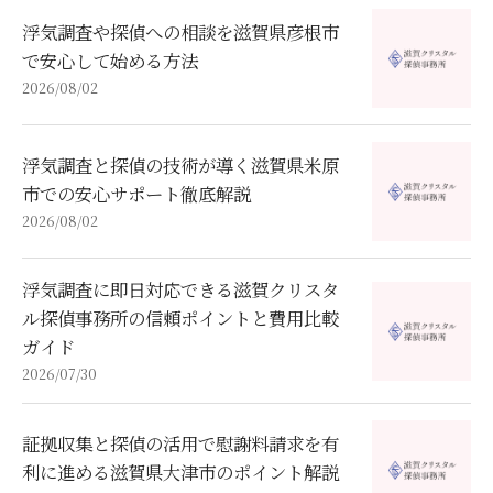
浮気調査や探偵への相談を滋賀県彦根市
で安心して始める方法
2026/08/02
浮気調査と探偵の技術が導く滋賀県米原
市での安心サポート徹底解説
2026/08/02
浮気調査に即日対応できる滋賀クリスタ
ル探偵事務所の信頼ポイントと費用比較
ガイド
2026/07/30
証拠収集と探偵の活用で慰謝料請求を有
利に進める滋賀県大津市のポイント解説