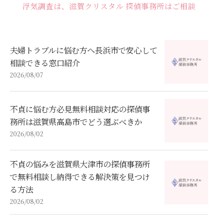
浮気調査は、滋賀クリスタル 探偵事務所はご相談
夫婦トラブルに悩む方へ長浜市で安心して
相談できる窓口紹介
2026/08/07
不貞に悩む方必見無料相談対応の探偵事
務所は滋賀県高島市でどう選ぶべきか
2026/08/02
不貞の悩みを滋賀県大津市の探偵事務所
で無料相談し納得できる解決策を見つけ
る方法
2026/08/02