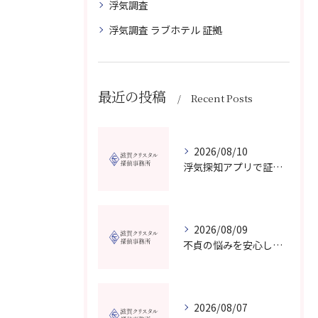
浮気調査
浮気調査 ラブホテル 証拠
最近の投稿
Recent Posts
2026/08/10
浮気探知アプリで証拠を集め相手に気づかれず真実を確認する実践ガイド
2026/08/09
不貞の悩みを安心して無料相談できる探偵事務所選び滋賀県の最新比較ガイド
2026/08/07