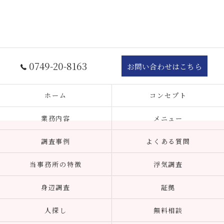
0749-20-8163
お問い合わせはこちら
ホーム
コンセプト
業務内容
メニュー
調査事例
よくある質問
当事務所の特徴
浮気調査
身辺調査
証拠
人探し
無料相談