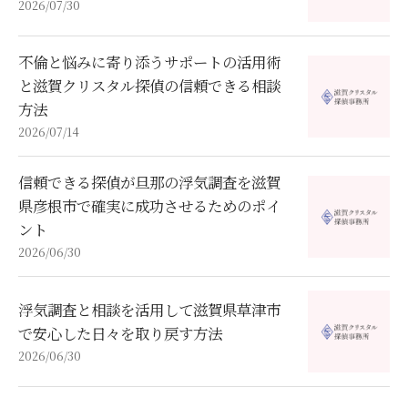
2026/07/30
不倫と悩みに寄り添うサポートの活用術
と滋賀クリスタル探偵の信頼できる相談
方法
2026/07/14
信頼できる探偵が旦那の浮気調査を滋賀
県彦根市で確実に成功させるためのポイ
ント
2026/06/30
浮気調査と相談を活用して滋賀県草津市
で安心した日々を取り戻す方法
2026/06/30